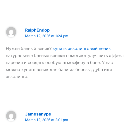
RalphEndop
March 12, 2026 at 1:24 pm
Нужен банный веник?
купить эвкалиптовый веник
натуральные банные веники помогают улучшить эффект
парения и создать особую атмосферу в бане. У нас
можно купить веник для бани из березы, дуба или
эвкалипта.
Jamesanype
March 12, 2026 at 2:01 pm