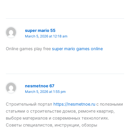
super mario 55
March 5, 2026 at 12:18 am
Online games play free
super mario games online
nesmetnoe 67
March 5, 2026 at 1:55 pm
Строительный портал
https://nesmetnoe.ru
с полезными
статьями о строительстве домов, ремонте квартир,
выборе материалов и современных технологиях.
Советы специалистов, инструкции, обзоры