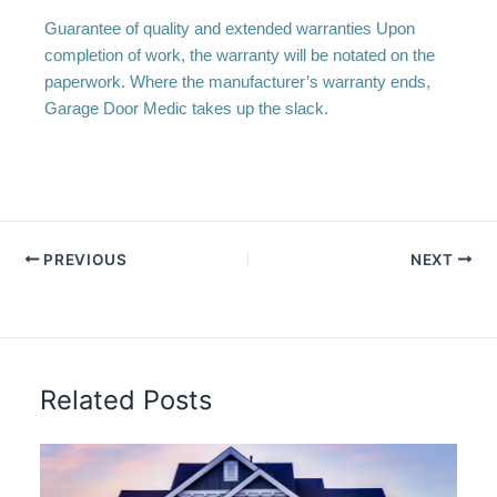
Guarantee of quality and extended warranties Upon
completion of work, the warranty will be notated on the
paperwork. Where the manufacturer’s warranty ends,
Garage Door Medic takes up the slack.
PREVIOUS
NEXT
Related Posts