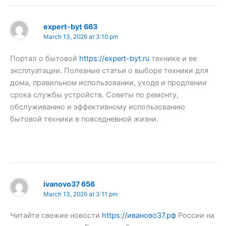
expert-byt 663
March 13, 2026 at 3:10 pm
Портал о бытовой
https://expert-byt.ru
технике и ее
эксплуатации. Полезные статьи о выборе техники для
дома, правильном использовании, уходе и продлении
срока службы устройств. Советы по ремонту,
обслуживанию и эффективному использованию
бытовой техники в повседневной жизни.
ivanovo37 656
March 13, 2026 at 3:11 pm
Читайте свежие новости
https://иваново37.рф
России на