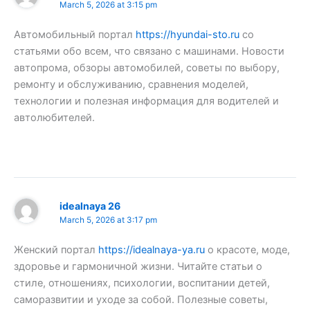
March 5, 2026 at 3:15 pm
Автомобильный портал
https://hyundai-sto.ru
со
статьями обо всем, что связано с машинами. Новости
автопрома, обзоры автомобилей, советы по выбору,
ремонту и обслуживанию, сравнения моделей,
технологии и полезная информация для водителей и
автолюбителей.
idealnaya 26
March 5, 2026 at 3:17 pm
Женский портал
https://idealnaya-ya.ru
о красоте, моде,
здоровье и гармоничной жизни. Читайте статьи о
стиле, отношениях, психологии, воспитании детей,
саморазвитии и уходе за собой. Полезные советы,