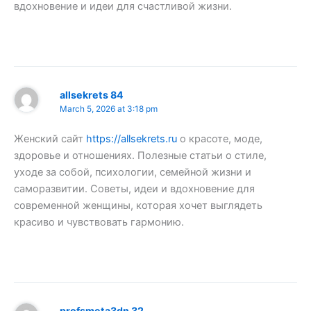
вдохновение и идеи для счастливой жизни.
allsekrets 84
March 5, 2026 at 3:18 pm
Женский сайт
https://allsekrets.ru
о красоте, моде,
здоровье и отношениях. Полезные статьи о стиле,
уходе за собой, психологии, семейной жизни и
саморазвитии. Советы, идеи и вдохновение для
современной женщины, которая хочет выглядеть
красиво и чувствовать гармонию.
profsmeta3dn 32