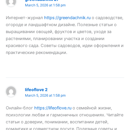
March 5, 2026 at 1:58 pm
Интернет-журнал
https://greendachnik.ru
о садоводстве,
огороде и ландшафтном дизайне. Полезные статьи о
выращивании овощей, фруктов и цветов, уходе за
растениями, планировании участка и создании
красивого сада. Советы садоводов, идеи оформления и
практические рекомендации.
lifeoflove 2
March 5, 2026 at 1:58 pm
Онлайн-блог
https://lifeoflove.ru
о семейной жизни,
психологии любви и гармоничных отношениях. Читайте
статьи о доверии, понимании, воспитании детей,
романтике и совместном досуге. Полезные советы и