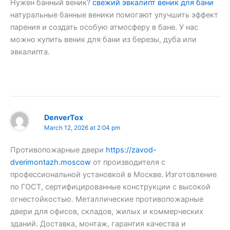
Нужен банный веник?
свежий эвкалипт веник для бани
натуральные банные веники помогают улучшить эффект
парения и создать особую атмосферу в бане. У нас
можно купить веник для бани из березы, дуба или
эвкалипта.
DenverTox
March 12, 2026 at 2:04 pm
Противопожарные двери
https://zavod-
dverimontazh.moscow
от производителя с
профессиональной установкой в Москве. Изготовление
по ГОСТ, сертифицированные конструкции с высокой
огнестойкостью. Металлические противопожарные
двери для офисов, складов, жилых и коммерческих
зданий. Доставка, монтаж, гарантия качества и