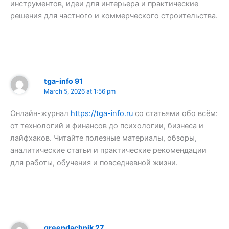
инструментов, идеи для интерьера и практические
решения для частного и коммерческого строительства.
tga-info 91
March 5, 2026 at 1:56 pm
Онлайн-журнал
https://tga-info.ru
со статьями обо всём:
от технологий и финансов до психологии, бизнеса и
лайфхаков. Читайте полезные материалы, обзоры,
аналитические статьи и практические рекомендации
для работы, обучения и повседневной жизни.
greendachnik 27