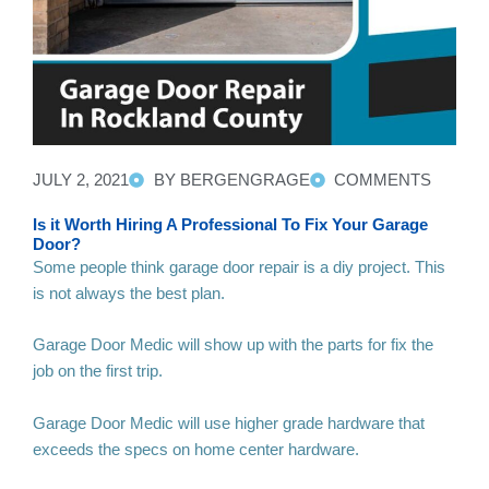
JULY 2, 2021
BY BERGENGRAGE
COMMENTS
Is it Worth Hiring A Professional To Fix Your Garage
Door?
Some people think garage door repair is a diy project. This
is not always the best plan.
Garage Door Medic will show up with the parts for fix the
job on the first trip.
Garage Door Medic will use higher grade hardware that
exceeds the specs on home center hardware.