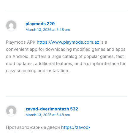
playmods 229
March 13, 2026 at 5:48 pm
Playmods APK
https://www.playmods.com.az
is a
convenient app for downloading modified games and apps
on Android. It offers a large catalog of popular games, fast
mod updates, additional features, and a simple interface for
easy searching and installation.
zavod-dverimontazh 532
March 13, 2026 at 5:48 pm
Противопожарные двери
https://zavod-