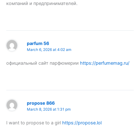
компаний и предпринимателей.
parfum 56
March 6, 2026 at 4:02 am
официальный сайт парфюмерии
https://perfumemag.ru/
propose 866
March 8, 2026 at 1:31 pm
I want to propose to a girl
https://propose.lol