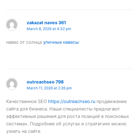
zakazat naves 361
March 8, 2026 at 4:32 pm
навес от солнца
уличные навесы
outreachseo 798
March 11, 2026 at 2:26 pm
Качественное SEO
https://outreachseo.ru
продвижение
сайта для бизнеса. Наши специалисты предлагают
эффективные решения для роста позиций в поисковых
системах. Подробнее об услугах и стратегиях можно
узнать на сайте