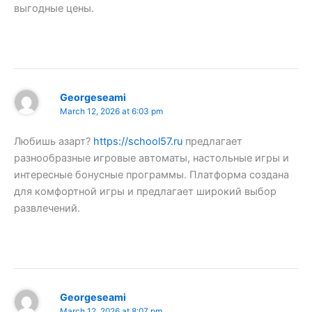
выгодные цены.
Georgeseami
March 12, 2026 at 6:03 pm
Любишь азарт?
https://school57.ru
предлагает
разнообразные игровые автоматы, настольные игры и
интересные бонусные программы. Платформа создана
для комфортной игры и предлагает широкий выбор
развлечений.
Georgeseami
March 12, 2026 at 8:07 pm