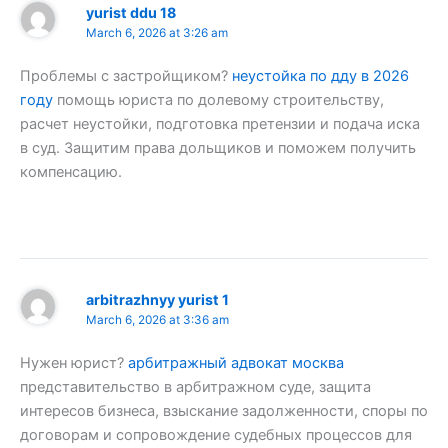
yurist ddu 18
March 6, 2026 at 3:26 am
Проблемы с застройщиком?
неустойка по дду в 2026
году
помощь юриста по долевому строительству,
расчет неустойки, подготовка претензии и подача иска
в суд. Защитим права дольщиков и поможем получить
компенсацию.
arbitrazhnyy yurist 1
March 6, 2026 at 3:36 am
Нужен юрист?
арбитражный адвокат москва
представительство в арбитражном суде, защита
интересов бизнеса, взыскание задолженности, споры по
договорам и сопровождение судебных процессов для