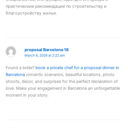
практические рекомендации по строительству и
благоустройству жилья.
proposal Barcelona 16
March 6, 2026 at 2:22 am
Found a bride?
book a private chef for a proposal dinner in
Barcelona
romantic scenarios, beautiful locations, photo
shoots, decor, and surprises for the perfect declaration of
love. Make your engagement in Barcelona an unforgettable
moment in your story.