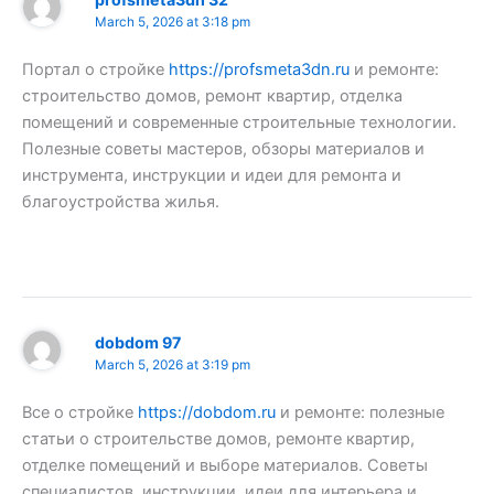
March 5, 2026 at 3:18 pm
Портал о стройке
https://profsmeta3dn.ru
и ремонте:
строительство домов, ремонт квартир, отделка
помещений и современные строительные технологии.
Полезные советы мастеров, обзоры материалов и
инструмента, инструкции и идеи для ремонта и
благоустройства жилья.
dobdom 97
March 5, 2026 at 3:19 pm
Все о стройке
https://dobdom.ru
и ремонте: полезные
статьи о строительстве домов, ремонте квартир,
отделке помещений и выборе материалов. Советы
специалистов, инструкции, идеи для интерьера и