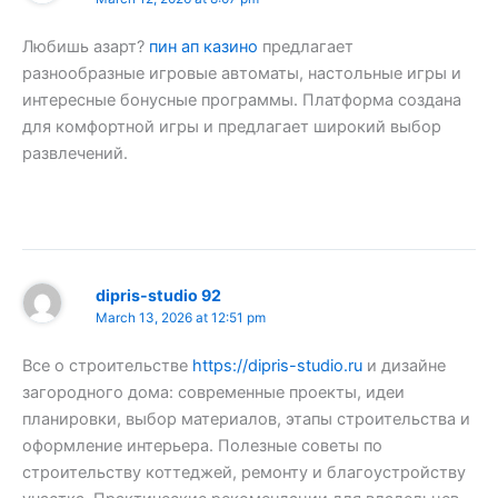
Любишь азарт?
пин ап казино
предлагает
разнообразные игровые автоматы, настольные игры и
интересные бонусные программы. Платформа создана
для комфортной игры и предлагает широкий выбор
развлечений.
dipris-studio 92
March 13, 2026 at 12:51 pm
Все о строительстве
https://dipris-studio.ru
и дизайне
загородного дома: современные проекты, идеи
планировки, выбор материалов, этапы строительства и
оформление интерьера. Полезные советы по
строительству коттеджей, ремонту и благоустройству