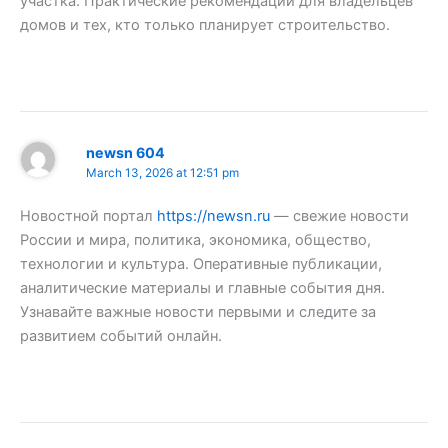
участка. Практические рекомендации для владельцев
домов и тех, кто только планирует строительство.
newsn 604
March 13, 2026 at 12:51 pm
Новостной портал
https://newsn.ru
— свежие новости
России и мира, политика, экономика, общество,
технологии и культура. Оперативные публикации,
аналитические материалы и главные события дня.
Узнавайте важные новости первыми и следите за
развитием событий онлайн.