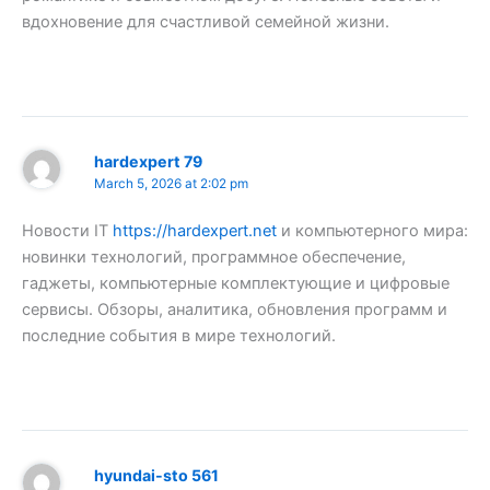
вдохновение для счастливой семейной жизни.
hardexpert 79
March 5, 2026 at 2:02 pm
Новости IT
https://hardexpert.net
и компьютерного мира:
новинки технологий, программное обеспечение,
гаджеты, компьютерные комплектующие и цифровые
сервисы. Обзоры, аналитика, обновления программ и
последние события в мире технологий.
hyundai-sto 561