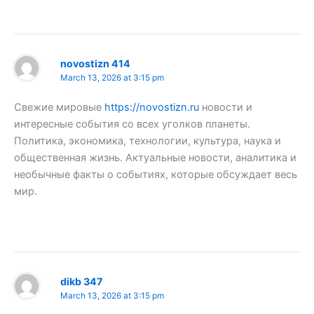
novostizn 414
March 13, 2026 at 3:15 pm
Свежие мировые
https://novostizn.ru
новости и
интересные события со всех уголков планеты.
Политика, экономика, технологии, культура, наука и
общественная жизнь. Актуальные новости, аналитика и
необычные факты о событиях, которые обсуждает весь
мир.
dikb 347
March 13, 2026 at 3:15 pm