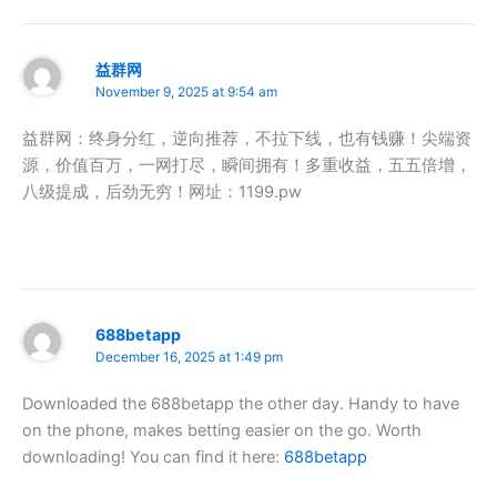
益群网
November 9, 2025 at 9:54 am
益群网：终身分红，逆向推荐，不拉下线，也有钱赚！尖端资
源，价值百万，一网打尽，瞬间拥有！多重收益，五五倍增，
八级提成，后劲无穷！网址：1199.pw
688betapp
December 16, 2025 at 1:49 pm
Downloaded the 688betapp the other day. Handy to have
on the phone, makes betting easier on the go. Worth
downloading! You can find it here:
688betapp