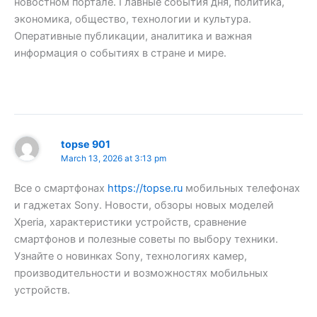
новостном портале. Главные события дня, политика,
экономика, общество, технологии и культура.
Оперативные публикации, аналитика и важная
информация о событиях в стране и мире.
topse 901
March 13, 2026 at 3:13 pm
Все о смартфонах
https://topse.ru
мобильных телефонах
и гаджетах Sony. Новости, обзоры новых моделей
Xperia, характеристики устройств, сравнение
смартфонов и полезные советы по выбору техники.
Узнайте о новинках Sony, технологиях камер,
производительности и возможностях мобильных
устройств.