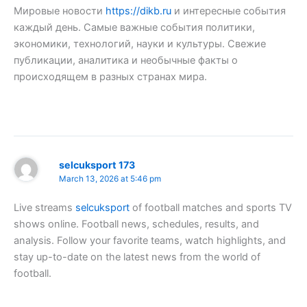
Мировые новости
https://dikb.ru
и интересные события
каждый день. Самые важные события политики,
экономики, технологий, науки и культуры. Свежие
публикации, аналитика и необычные факты о
происходящем в разных странах мира.
selcuksport 173
March 13, 2026 at 5:46 pm
Live streams
selcuksport
of football matches and sports TV
shows online. Football news, schedules, results, and
analysis. Follow your favorite teams, watch highlights, and
stay up-to-date on the latest news from the world of
football.