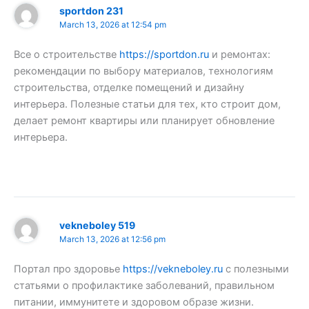
sportdon 231
March 13, 2026 at 12:54 pm
Все о строительстве
https://sportdon.ru
и ремонтах:
рекомендации по выбору материалов, технологиям
строительства, отделке помещений и дизайну
интерьера. Полезные статьи для тех, кто строит дом,
делает ремонт квартиры или планирует обновление
интерьера.
vekneboley 519
March 13, 2026 at 12:56 pm
Портал про здоровье
https://vekneboley.ru
с полезными
статьями о профилактике заболеваний, правильном
питании, иммунитете и здоровом образе жизни.