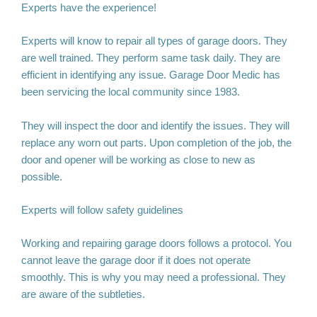
Experts have the experience!
Experts will know to repair all types of garage doors. They
are well trained. They perform same task daily. They are
efficient in identifying any issue. Garage Door Medic has
been servicing the local community since 1983.
They will inspect the door and identify the issues. They will
replace any worn out parts. Upon completion of the job, the
door and opener will be working as close to new as
possible.
Experts will follow safety guidelines
Working and repairing garage doors follows a protocol. You
cannot leave the garage door if it does not operate
smoothly. This is why you may need a professional. They
are aware of the subtleties.