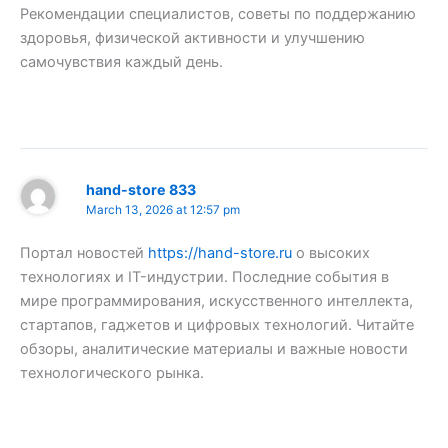
Рекомендации специалистов, советы по поддержанию
здоровья, физической активности и улучшению
самочувствия каждый день.
hand-store 833
March 13, 2026 at 12:57 pm
Портал новостей
https://hand-store.ru
о высоких
технологиях и IT-индустрии. Последние события в
мире программирования, искусственного интеллекта,
стартапов, гаджетов и цифровых технологий. Читайте
обзоры, аналитические материалы и важные новости
технологического рынка.