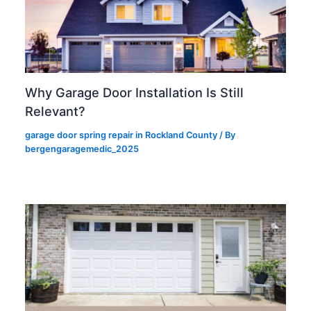
Why Garage Door Installation Is Still
Relevant?
garage door spring repair in Rockland County
/ By
bergengaragemedic_2025